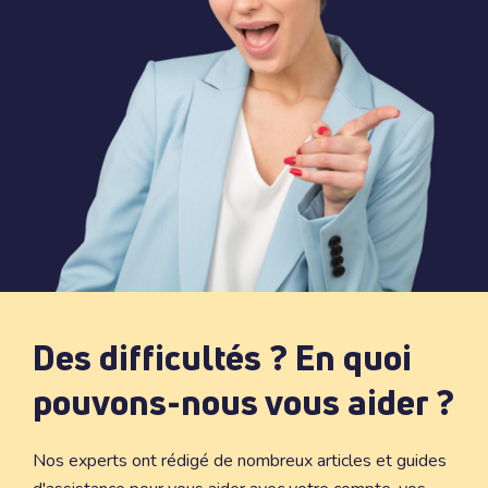
Des difficultés ? En quoi
pouvons-nous vous aider ?
Nos experts ont rédigé de nombreux articles et guides