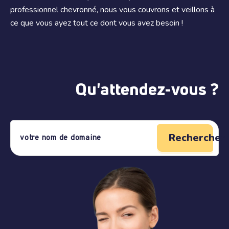
professionnel chevronné, nous vous couvrons et veillons à
ce que vous ayez tout ce dont vous avez besoin !
Qu'attendez-vous ?
Rechercher 