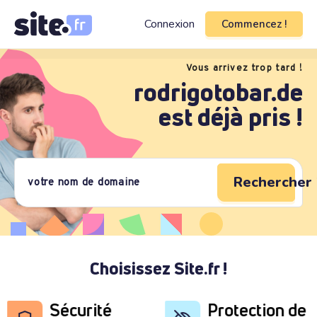
Connexion
Commencez !
Vous arrivez trop tard !
rodrigotobar.de
est déjà pris !
Rechercher 
Choisissez Site.fr !
Sécurité
Protection de