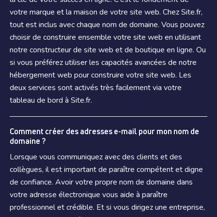
votre marque et la maison de votre site web. Chez Site.fr,
tout est inclus avec chaque nom de domaine. Vous pouvez
choisir de construire ensemble votre site web en utilisant
notre constructeur de site web et de boutique en ligne. Ou
si vous préférez utiliser les capacités avancées de notre
hébergement web pour construire votre site web. Les
deux services sont activés très facilement via votre
tableau de bord à Site.fr.
Comment créer des adresses e-mail pour mon nom de
domaine ?
Lorsque vous communiquez avec des clients et des
collègues, il est important de paraître compétent et digne
de confiance. Avoir votre propre nom de domaine dans
votre adresse électronique vous aide à paraître
professionnel et crédible. Et si vous dirigez une entreprise,