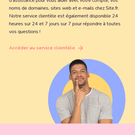
d'assistance pour vous aider avec votre compte, vos
noms de domaines, sites web et e-mails chez Site.fr.
Notre service clientèle est également disponible 24
heures sur 24 et 7 jours sur 7 pour répondre à toutes
vos questions !
Accéder au service clientèle