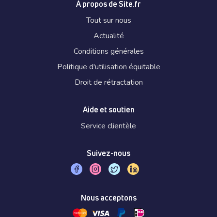
À propos de Site.fr
Tout sur nous
Actualité
Conditions générales
Politique d'utilisation équitable
Droit de rétractation
Aide et soutien
Service clientèle
Suivez-nous
Nous acceptons