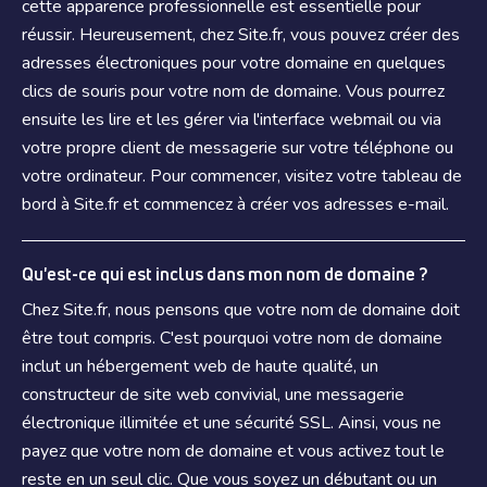
cette apparence professionnelle est essentielle pour
réussir. Heureusement, chez Site.fr, vous pouvez créer des
adresses électroniques pour votre domaine en quelques
clics de souris pour votre nom de domaine. Vous pourrez
ensuite les lire et les gérer via l'interface webmail ou via
votre propre client de messagerie sur votre téléphone ou
votre ordinateur. Pour commencer, visitez votre tableau de
bord à Site.fr et commencez à créer vos adresses e-mail.
Qu'est-ce qui est inclus dans mon nom de domaine ?
Chez Site.fr, nous pensons que votre nom de domaine doit
être tout compris. C'est pourquoi votre nom de domaine
inclut un hébergement web de haute qualité, un
constructeur de site web convivial, une messagerie
électronique illimitée et une sécurité SSL. Ainsi, vous ne
payez que votre nom de domaine et vous activez tout le
reste en un seul clic. Que vous soyez un débutant ou un