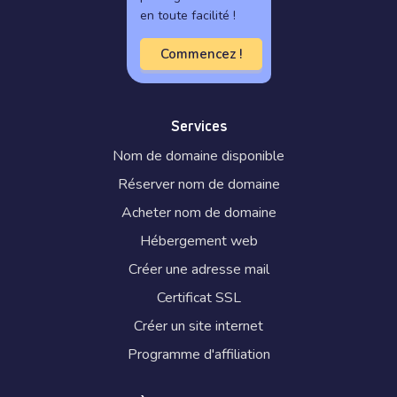
en toute facilité !
Commencez !
Services
Nom de domaine disponible
Réserver nom de domaine
Acheter nom de domaine
Hébergement web
Créer une adresse mail
Certificat SSL
Créer un site internet
Programme d'affiliation