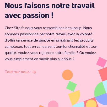
Nous faisons notre travail
avec passion !
Chez Site.fr, nous vous ressemblons beaucoup. Nous
sommes passionnés par notre travail, avec la volonté
d'offrir un service de qualité en simplifiant les produits
complexes tout en conservant leur fonctionnalité et leur
qualité. Voulez-vous rejoindre notre famille ? Ou voulez-
vous simplement en savoir plus sur nous ?
Tout sur nous