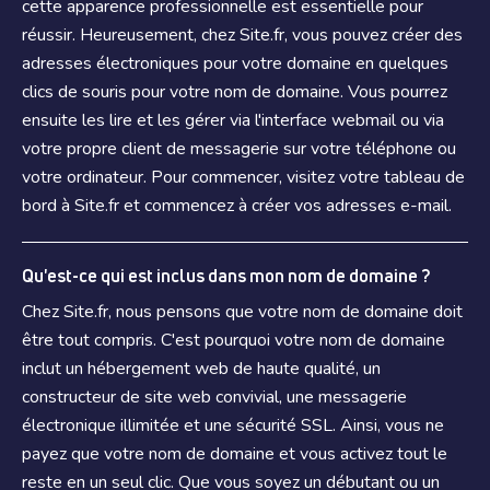
cette apparence professionnelle est essentielle pour
réussir. Heureusement, chez Site.fr, vous pouvez créer des
adresses électroniques pour votre domaine en quelques
clics de souris pour votre nom de domaine. Vous pourrez
ensuite les lire et les gérer via l'interface webmail ou via
votre propre client de messagerie sur votre téléphone ou
votre ordinateur. Pour commencer, visitez votre tableau de
bord à Site.fr et commencez à créer vos adresses e-mail.
Qu'est-ce qui est inclus dans mon nom de domaine ?
Chez Site.fr, nous pensons que votre nom de domaine doit
être tout compris. C'est pourquoi votre nom de domaine
inclut un hébergement web de haute qualité, un
constructeur de site web convivial, une messagerie
électronique illimitée et une sécurité SSL. Ainsi, vous ne
payez que votre nom de domaine et vous activez tout le
reste en un seul clic. Que vous soyez un débutant ou un