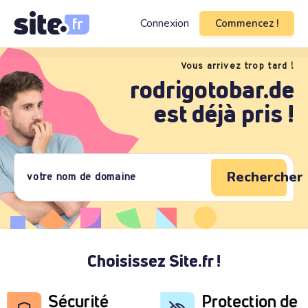
Connexion
Commencez !
Vous arrivez trop tard !
rodrigotobar.de
est déjà pris !
Rechercher 
Choisissez Site.fr !
Sécurité
Protection de