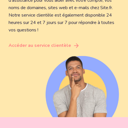
d'assistance pour vous aider avec votre compte, vos
noms de domaines, sites web et e-mails chez Site.fr.
Notre service clientèle est également disponible 24
heures sur 24 et 7 jours sur 7 pour répondre à toutes
vos questions !
Accéder au service clientèle