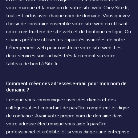
votre marque et la maison de votre site web. Chez Site.fr,
tout est inclus avec chaque nom de domaine. Vous pouvez
choisir de construire ensemble votre site web en utilisant
notre constructeur de site web et de boutique en ligne. Ou
si vous préférez utiliser les capacités avancées de notre
hébergement web pour construire votre site web. Les
deux services sont activés très facilement via votre
tableau de bord à Site.fr.
Comment créer des adresses e-mail pour mon nom de
domaine ?
Lorsque vous communiquez avec des clients et des
collègues, il est important de paraître compétent et digne
de confiance. Avoir votre propre nom de domaine dans
votre adresse électronique vous aide à paraître
professionnel et crédible. Et si vous dirigez une entreprise,