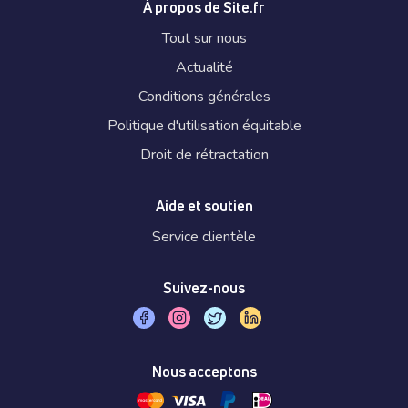
À propos de Site.fr
Tout sur nous
Actualité
Conditions générales
Politique d'utilisation équitable
Droit de rétractation
Aide et soutien
Service clientèle
Suivez-nous
Nous acceptons