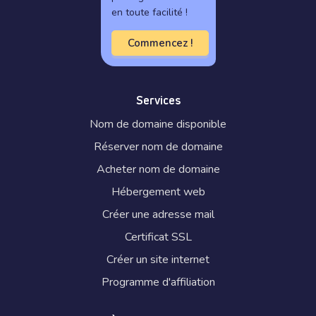
en toute facilité !
Commencez !
Services
Nom de domaine disponible
Réserver nom de domaine
Acheter nom de domaine
Hébergement web
Créer une adresse mail
Certificat SSL
Créer un site internet
Programme d'affiliation