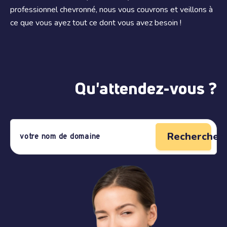
professionnel chevronné, nous vous couvrons et veillons à
ce que vous ayez tout ce dont vous avez besoin !
Qu'attendez-vous ?
Rechercher 