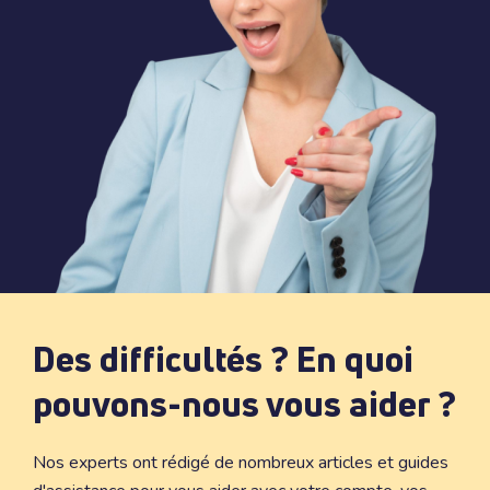
Des difficultés ? En quoi
pouvons-nous vous aider ?
Nos experts ont rédigé de nombreux articles et guides