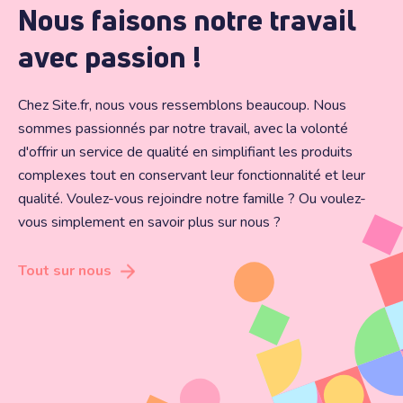
Nous faisons notre travail
avec passion !
Chez Site.fr, nous vous ressemblons beaucoup. Nous
sommes passionnés par notre travail, avec la volonté
d'offrir un service de qualité en simplifiant les produits
complexes tout en conservant leur fonctionnalité et leur
qualité. Voulez-vous rejoindre notre famille ? Ou voulez-
vous simplement en savoir plus sur nous ?
Tout sur nous