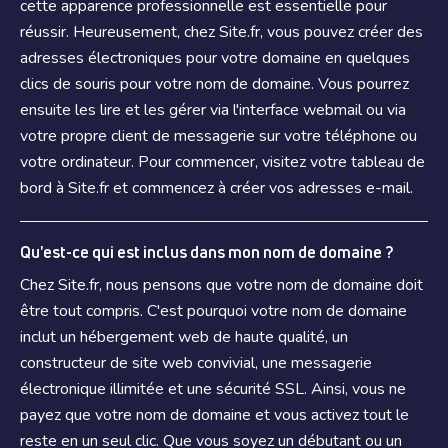
cette apparence professionnelle est essentielle pour
réussir. Heureusement, chez Site.fr, vous pouvez créer des
adresses électroniques pour votre domaine en quelques
clics de souris pour votre nom de domaine. Vous pourrez
ensuite les lire et les gérer via l'interface webmail ou via
votre propre client de messagerie sur votre téléphone ou
votre ordinateur. Pour commencer, visitez votre tableau de
bord à Site.fr et commencez à créer vos adresses e-mail.
Qu'est-ce qui est inclus dans mon nom de domaine ?
Chez Site.fr, nous pensons que votre nom de domaine doit
être tout compris. C'est pourquoi votre nom de domaine
inclut un hébergement web de haute qualité, un
constructeur de site web convivial, une messagerie
électronique illimitée et une sécurité SSL. Ainsi, vous ne
payez que votre nom de domaine et vous activez tout le
reste en un seul clic. Que vous soyez un débutant ou un