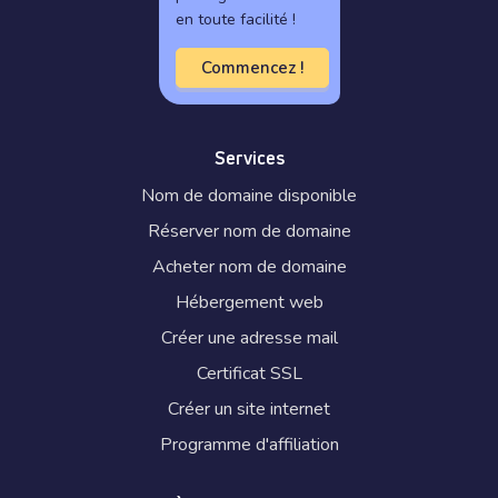
en toute facilité !
Commencez !
Services
Nom de domaine disponible
Réserver nom de domaine
Acheter nom de domaine
Hébergement web
Créer une adresse mail
Certificat SSL
Créer un site internet
Programme d'affiliation