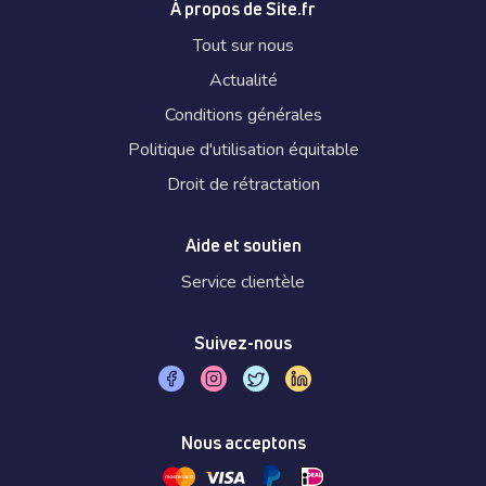
À propos de Site.fr
Tout sur nous
Actualité
Conditions générales
Politique d'utilisation équitable
Droit de rétractation
Aide et soutien
Service clientèle
Suivez-nous
Nous acceptons