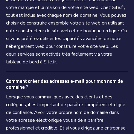
votre marque et la maison de votre site web. Chez Site.fr,
tout est inclus avec chaque nom de domaine. Vous pouvez
choisir de construire ensemble votre site web en utilisant
notre constructeur de site web et de boutique en ligne. Ou
si vous préférez utiliser les capacités avancées de notre
hébergement web pour construire votre site web. Les
deux services sont activés très facilement via votre
tableau de bord à Site.fr.
Comment créer des adresses e-mail pour mon nom de
domaine ?
Lorsque vous communiquez avec des clients et des
collègues, il est important de paraître compétent et digne
de confiance. Avoir votre propre nom de domaine dans
votre adresse électronique vous aide à paraître
professionnel et crédible. Et si vous dirigez une entreprise,