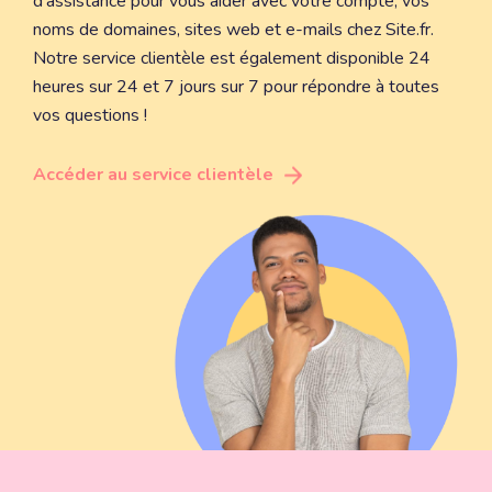
d'assistance pour vous aider avec votre compte, vos
noms de domaines, sites web et e-mails chez Site.fr.
Notre service clientèle est également disponible 24
heures sur 24 et 7 jours sur 7 pour répondre à toutes
vos questions !
Accéder au service clientèle