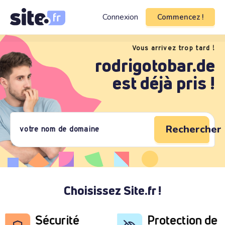
Connexion
Commencez !
Vous arrivez trop tard !
rodrigotobar.de
est déjà pris !
Rechercher 
Choisissez Site.fr !
Sécurité
Protection de