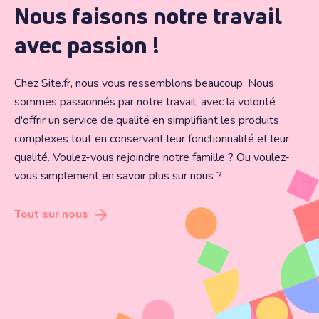
Nous faisons notre travail
avec passion !
Chez Site.fr, nous vous ressemblons beaucoup. Nous
sommes passionnés par notre travail, avec la volonté
d'offrir un service de qualité en simplifiant les produits
complexes tout en conservant leur fonctionnalité et leur
qualité. Voulez-vous rejoindre notre famille ? Ou voulez-
vous simplement en savoir plus sur nous ?
Tout sur nous