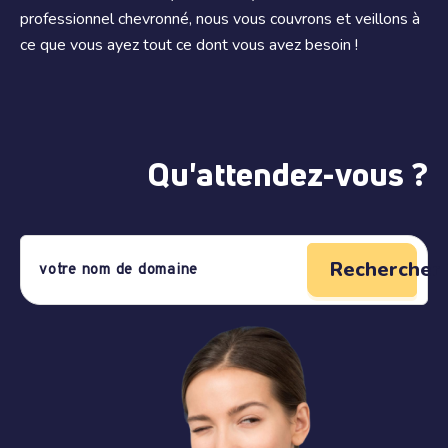
professionnel chevronné, nous vous couvrons et veillons à
ce que vous ayez tout ce dont vous avez besoin !
Qu'attendez-vous ?
Rechercher 