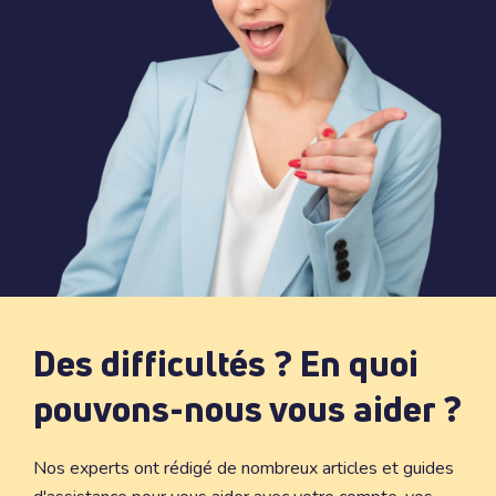
Des difficultés ? En quoi
pouvons-nous vous aider ?
Nos experts ont rédigé de nombreux articles et guides